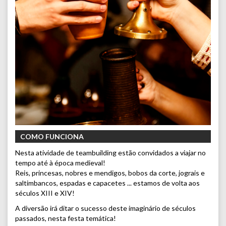
COMO FUNCIONA
Nesta atividade de teambuilding estão convidados a viajar no
tempo até à época medieval!
Reis, princesas, nobres e mendigos, bobos da corte, jograis e
saltimbancos, espadas e capacetes ... estamos de volta aos
séculos XIII e XIV!
A diversão irá ditar o sucesso deste imaginário de séculos
passados, nesta festa temática!