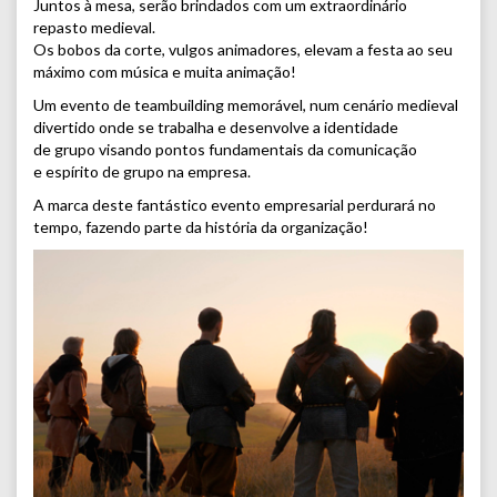
Juntos à mesa, serão brindados com um extraordinário
repasto medieval.
Os bobos da corte, vulgos animadores, elevam a festa ao seu
máximo com música e muita animação!
Um evento de teambuilding memorável, num cenário medieval
divertido onde se trabalha e desenvolve a identidade
de grupo visando pontos fundamentais da comunicação
e espírito de grupo na empresa.
A marca deste fantástico evento empresarial perdurará no
tempo, fazendo parte da história da organização!