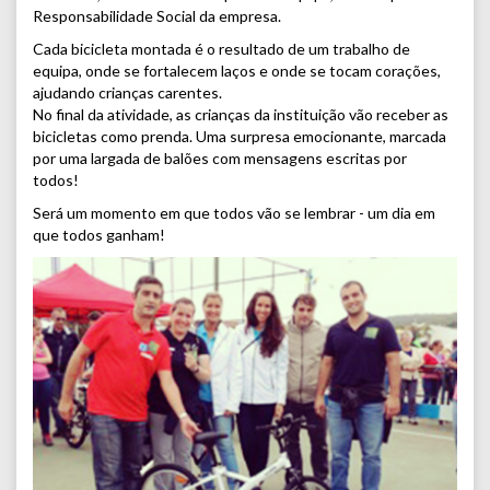
Responsabilidade Social da empresa.
Cada bicicleta montada é o resultado de um trabalho de
equipa, onde se fortalecem laços e onde se tocam corações,
ajudando crianças carentes.
No final da atividade, as crianças da instituição vão receber as
bicicletas como prenda. Uma surpresa emocionante, marcada
por uma largada de balões com mensagens escritas por
todos!
Será um momento em que todos vão se lembrar - um dia em
que todos ganham!