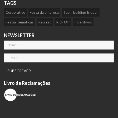
TAGS
Corporativo
Festa da empresa
Team building Indoor
Festas temáticas
Reunião
Kick Off
Incentivos
NEWSLETTER
Livro de Reclamações