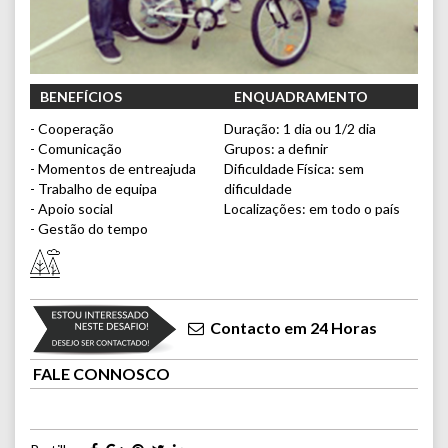
BENEFÍCIOS
ENQUADRAMENTO
- Cooperação
Duração: 1 dia ou 1/2 dia
- Comunicação
Grupos: a definir
- Momentos de entreajuda
Dificuldade Física: sem
- Trabalho de equipa
dificuldade
- Apoio social
Localizações: em todo o país
- Gestão do tempo
Contacto em 24 Horas
FALE CONNOSCO