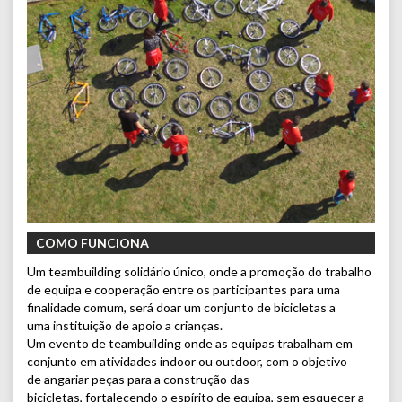
COMO FUNCIONA
Um teambuilding solidário único, onde a promoção do trabalho
de equipa e cooperação entre os participantes para uma
finalidade comum, será doar um conjunto de bicicletas a
uma instituição de apoio a crianças.
Um evento de teambuilding onde as equipas trabalham em
conjunto em atividades indoor ou outdoor, com o objetivo
de angariar peças para a construção das
bicicletas, fortalecendo o espírito de equipa, sem esquecer a