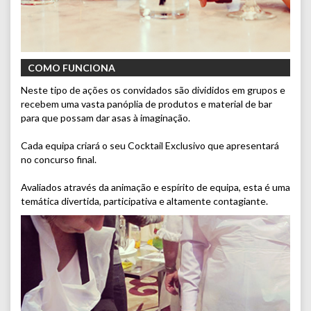
COMO FUNCIONA
Neste tipo de ações os convidados são divididos em grupos e
recebem uma vasta panóplia de produtos e material de bar
para que possam dar asas à imaginação.
Cada equipa criará o seu Cocktail Exclusivo que apresentará
no concurso final.
Avaliados através da animação e espírito de equipa, esta é uma
temática divertida, participativa e altamente contagiante.