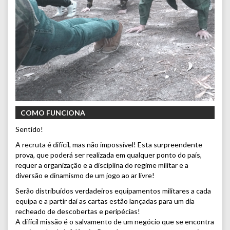
COMO FUNCIONA
Sentido!
A recruta é difícil, mas não impossível! Esta surpreendente
prova, que poderá ser realizada em qualquer ponto do país,
requer a organização e a disciplina do regime militar e a
diversão e dinamismo de um jogo ao ar livre!
Serão distribuídos verdadeiros equipamentos militares a cada
equipa e a partir daí as cartas estão lançadas para um dia
recheado de descobertas e peripécias!
A difícil missão é o salvamento de um negócio que se encontra