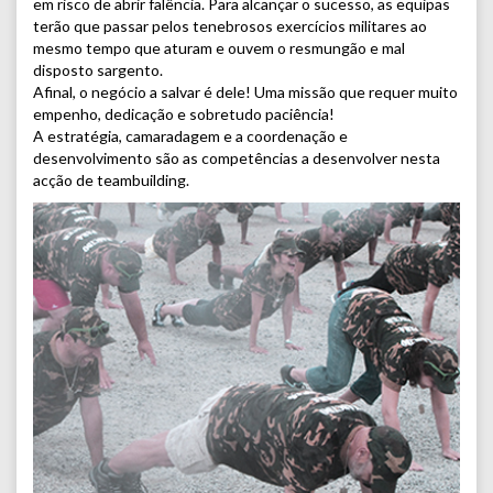
em risco de abrir falência. Para alcançar o sucesso, as equipas
terão que passar pelos tenebrosos exercícios militares ao
mesmo tempo que aturam e ouvem o resmungão e mal
disposto sargento.
Afinal, o negócio a salvar é dele! Uma missão que requer muito
empenho, dedicação e sobretudo paciência!
A estratégia, camaradagem e a coordenação e
desenvolvimento são as competências a desenvolver nesta
acção de teambuilding.