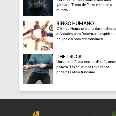
ganhar o Trono de Ferro e liderar o
Mundo,...
BINGO HUMANO
O Bingo Humano é uma das melhore
atividades para fomentar o espírito d
equipa e o bom relacionamen...
THE TRUCK
Uma experiência extraordinária, onde
palavra “União” nunca teve tanto
poder! O ativo fundame...