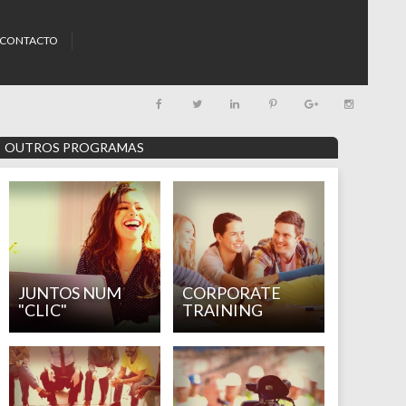
CONTACTO
OUTROS PROGRAMAS
JUNTOS NUM
CORPORATE
"CLIC"
TRAINING