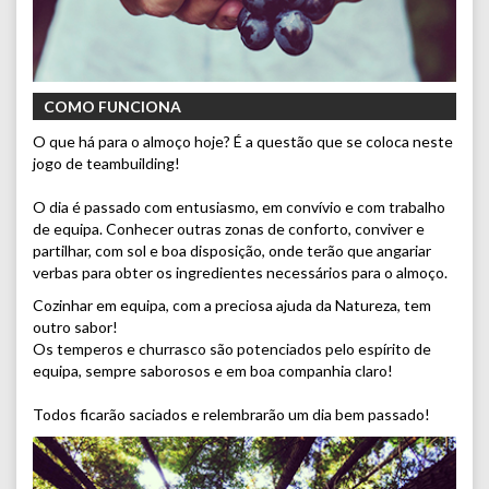
COMO FUNCIONA
O que há para o almoço hoje? É a questão que se coloca neste
jogo de teambuilding!
O dia é passado com entusiasmo, em convívio e com trabalho
de equipa. Conhecer outras zonas de conforto, conviver e
partilhar, com sol e boa disposição, onde terão que angariar
verbas para obter os ingredientes necessários para o almoço.
Cozinhar em equipa, com a preciosa ajuda da Natureza, tem
outro sabor!
Os temperos e churrasco são potenciados pelo espírito de
equipa, sempre saborosos e em boa companhia claro!
Todos ficarão saciados e relembrarão um dia bem passado!