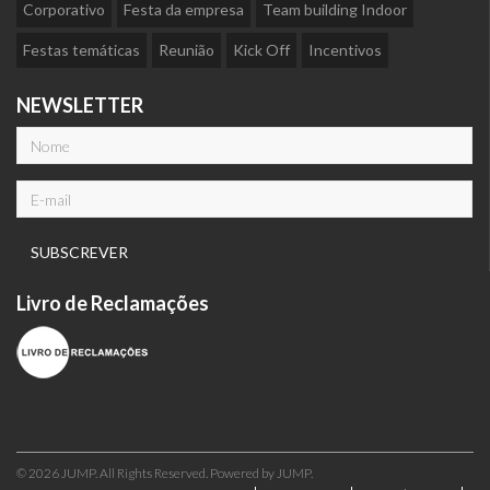
Corporativo
Festa da empresa
Team building Indoor
Festas temáticas
Reunião
Kick Off
Incentivos
NEWSLETTER
Livro de Reclamações