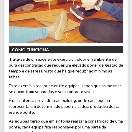
COMO FUNCIONA
Trata-se de um excelente exercício indoor em ambiente de
pura descontração que requer um elevado poder de gestão de
tempo e de stress, visto que há que reduzir ao mínimo as
falhas.
Este exercício realiza-se entre equipas, sendo que as mesmas
se encontram separadas e sem contacto visual.
É uma intensa prova de teambuilding, onde cada equipa
representa um determinado papel na cadeia produtiva desta
grande ponte.
As equipas terão que em sintonia realizar a construção de uma
ponte, cada equipa fica responsável por uma parte da