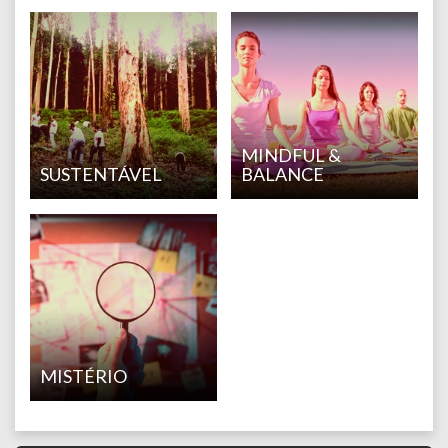
MINDFUL &
SUSTENTÁVEL
BALANCE
MISTÉRIO