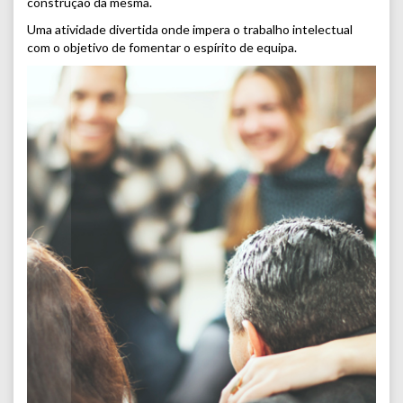
construção da mesma.
Uma atividade divertida onde impera o trabalho intelectual
com o objetivo de fomentar o espírito de equipa.