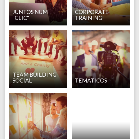
JUNTOS NUM
CORPORATE
"CLIC"
TRAINING
TEAM BUILDING
SOCIAL
TEMÁTICOS