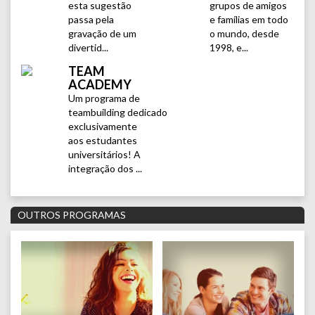
esta sugestão
grupos de amigos
passa pela
e famílias em todo
gravação de um
o mundo, desde
divertid...
1998, e...
TEAM
ACADEMY
Um programa de
teambuilding dedicado
exclusivamente
aos estudantes
universitários! A
integração dos ...
OUTROS PROGRAMAS