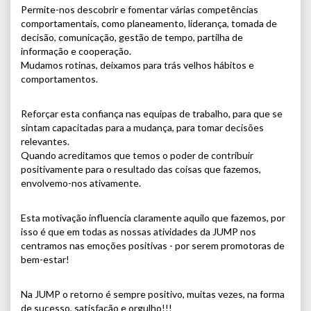
Permite-nos descobrir e fomentar várias competências
comportamentais, como planeamento, liderança, tomada de
decisão, comunicação, gestão de tempo, partilha de
informação e cooperação.
Mudamos rotinas, deixamos para trás velhos hábitos e
comportamentos.
Reforçar esta confiança nas equipas de trabalho, para que se
sintam capacitadas para a mudança, para tomar decisões
relevantes.
Quando acreditamos que temos o poder de contribuir
positivamente para o resultado das coisas que fazemos,
envolvemo-nos ativamente.
Esta motivação influencia claramente aquilo que fazemos, por
isso é que em todas as nossas atividades da JUMP nos
centramos nas emoções positivas - por serem promotoras de
bem-estar!
Na JUMP o retorno é sempre positivo, muitas vezes, na forma
de sucesso, satisfação e orgulho!!!