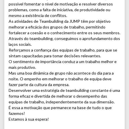
possível fomentar o nível de motivação e resolver diversos
problemas, como a falta de iniciativa, de produtividade ou
mesmo a existência de conflitos.
As atividades de Teambuilding da JUMP têm por objetivo
melhorar a eficácia dos grupos de trabalho, permitindo
fortalecer a coesão e o conhecimento entre os seus membros.
Através do teambuilding, conseguimos o aprofundamento dos
laços sociais.
Reforçamos a confiança das equipas de trabalho, para que se
sintam capacitadas para tomar decisões relevantes.
O sentimento de importância conduz a um trabalho melhor e
mais produtivo.
Mas uma boa dinâmica de grupo não acontece do dia para a
noite. O empenho em melhorar o trabalho de equipa deve
fazer parte da cultura da empresa.
Desenvolver uma estratégia de teambuilding constante é uma
forma eficaz e divertida de melhorar o desempenho das
equipas de trabalho, independentemente da sua dimensão.
É essa a motivação que permanece na base de tudo o que
fazemos!
Estamos à sua espera!